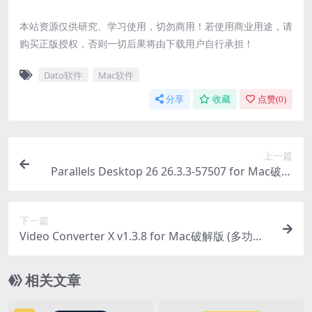
本站资源仅供研究、学习使用，切勿商用！若使用商业用途，请
购买正版授权，否则一切后果将由下载用户自行承担！
Dato软件
Mac软件
分享
收藏
点赞(
0
)
上一篇
Parallels Desktop 26 26.3.3-57507 for Mac破解
版 (PD虚拟机软件)
下一篇
Video Converter X v1.3.8 for Mac破解版 (多功能
视频音频格式转换软件)
相关文章