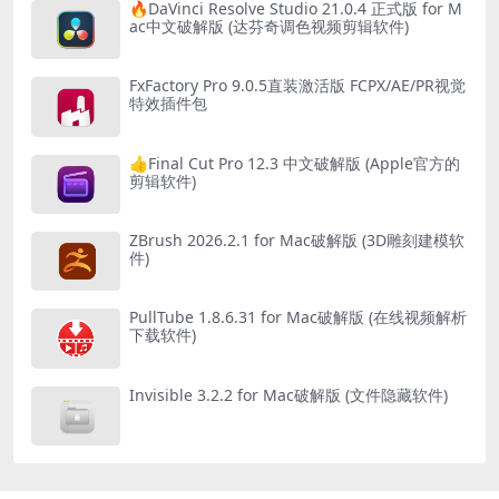
🔥DaVinci Resolve Studio 21.0.4 正式版 for M
ac中文破解版 (达芬奇调色视频剪辑软件)
FxFactory Pro 9.0.5直装激活版 FCPX/AE/PR视觉
特效插件包
👍Final Cut Pro 12.3 中文破解版 (Apple官方的
剪辑软件)
ZBrush 2026.2.1 for Mac破解版 (3D雕刻建模软
件)
PullTube 1.8.6.31 for Mac破解版 (在线视频解析
下载软件)
Invisible 3.2.2 for Mac破解版 (文件隐藏软件)