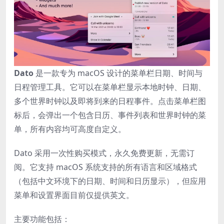
Dato
是一款专为 macOS 设计的菜单栏日期、时间与
日程管理工具。它可以在菜单栏显示本地时钟、日期、
多个世界时钟以及即将到来的日程事件。点击菜单栏图
标后，会弹出一个包含日历、事件列表和世界时钟的菜
单，所有内容均可高度自定义。
Dato 采用一次性购买模式，永久免费更新，无需订
阅。它支持 macOS 系统支持的所有语言和区域格式
（包括中文环境下的日期、时间和日历显示），但应用
菜单和设置界面目前仅提供英文。
主要功能包括：