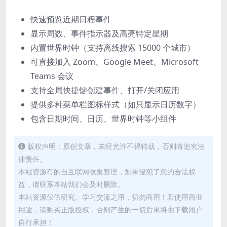
快速预览近期日程事件
显示周数、事件指示器及高亮特定星期
内置世界时钟（支持离线搜索 15000 个城市）
可直接加入 Zoom、Google Meet、Microsoft
Teams 会议
支持全局快捷键创建事件、打开/关闭应用
提供多种菜单栏图标样式（如只显示日历数字）
包含日期时间、日历、世界时钟等小组件
版权声明：原创文章，未经允许不得转载，否则将追究法
律责任。
本站资源有的自互联网收集整理，如果侵犯了您的合法权
益，请联系本站我们会及时删除。
本站资源仅供研究、学习交流之用，切勿商用！若使用商业
用途，请购买正版授权，否则产生的一切后果将由下载用户
自行承担！