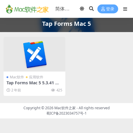
登录
Tap Forms Mac 5
Mac软件
应用软件
Tap Forms Mac 5 5.3.41 中
文破解版 (数据库开发管理工
2 年前
425
具)
Copyright © 2026
Mac软件之家
- All rights reserved
蜀ICP备2023034757号-1