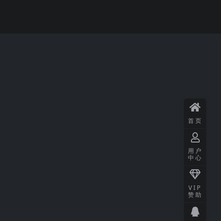
首页
用户
中心
VIP
赞助