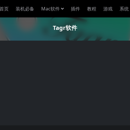
首页
装机必备
Mac软件
插件
教程
游戏
系统
Tagr软件