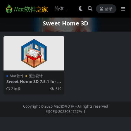
登录
Sweet Home 3D
Mac软件
图形设计
Sweet Home 3D 7.5.1 for M
ac破解版 (室内装潢设计软件)
2 年前
619
Copyright © 2026
Mac软件之家
- All rights reserved
蜀ICP备2023034757号-1