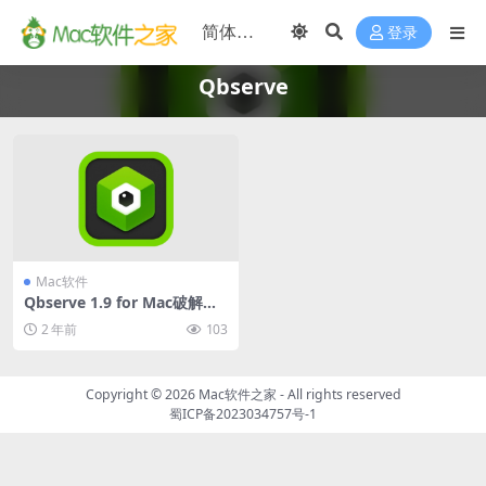
登录
Qbserve
Mac软件
Qbserve 1.9 for Mac破解版
(自动时间跟踪软件)
2 年前
103
Copyright © 2026
Mac软件之家
- All rights reserved
蜀ICP备2023034757号-1