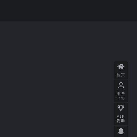
首页
用户
中心
VIP
赞助