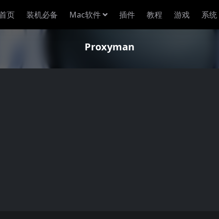
首页
装机必备
Mac软件
插件
教程
游戏
系统
Proxyman