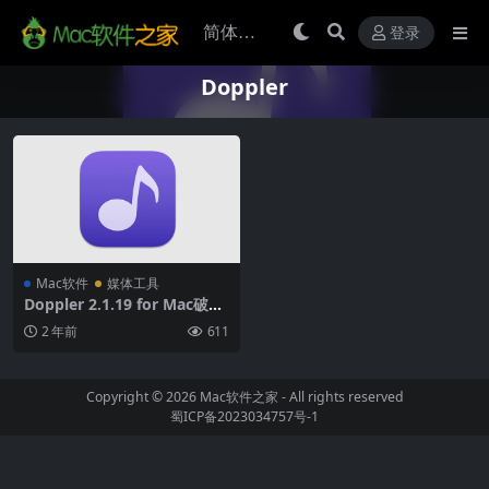
登录
Doppler
Mac软件
媒体工具
Doppler 2.1.19 for Mac破解
版 (音乐播放器)
2 年前
611
Copyright © 2026
Mac软件之家
- All rights reserved
蜀ICP备2023034757号-1